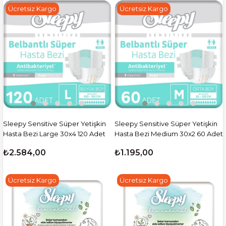
Ücretsiz Kargo
Ücretsiz Kargo
Sleepy Sensitive Süper Yetişkin
Sleepy Sensitive Süper Yetişkin
Hasta Bezi Large 30x4 120 Adet
Hasta Bezi Medium 30x2 60 Adet
₺2.584,00
₺1.195,00
Ücretsiz Kargo
Ücretsiz Kargo