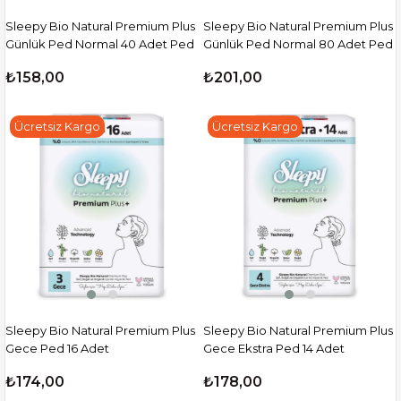
Sleepy Bio Natural Premium Plus
Sleepy Bio Natural Premium Plus
Günlük Ped Normal 40 Adet Ped
Günlük Ped Normal 80 Adet Ped
₺158,00
₺201,00
Ücretsiz Kargo
Ücretsiz Kargo
Sleepy Bio Natural Premium Plus
Sleepy Bio Natural Premium Plus
Gece Ped 16 Adet
Gece Ekstra Ped 14 Adet
₺174,00
₺178,00