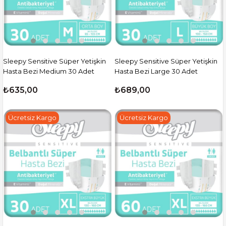
Sleepy Sensitive Süper Yetişkin
Sleepy Sensitive Süper Yetişkin
Hasta Bezi Medium 30 Adet
Hasta Bezi Large 30 Adet
₺635,00
₺689,00
Ücretsiz Kargo
Ücretsiz Kargo