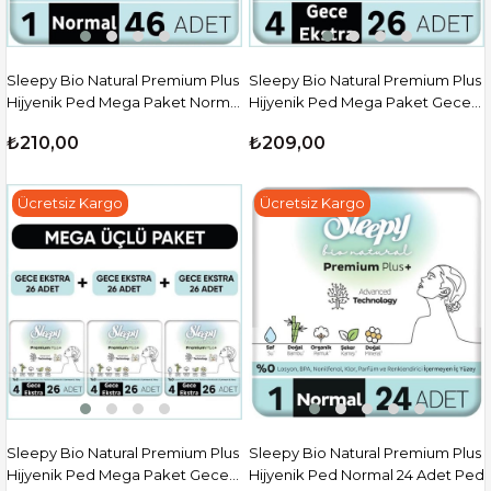
Sleepy Bio Natural Premium Plus
Sleepy Bio Natural Premium Plus
Hijyenik Ped Mega Paket Normal
Hijyenik Ped Mega Paket Gece
46 Adet
Extra 26 Adet
₺210,00
₺209,00
Ücretsiz Kargo
Ücretsiz Kargo
Sleepy Bio Natural Premium Plus
Sleepy Bio Natural Premium Plus
Hijyenik Ped Mega Paket Gece
Hijyenik Ped Normal 24 Adet Ped