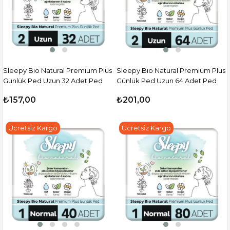
Sleepy Bio Natural Premium Plus
Sleepy Bio Natural Premium Plus
Günlük Ped Uzun 32 Adet Ped
Günlük Ped Uzun 64 Adet Ped
₺157,00
₺201,00
Ücretsiz Kargo
Ücretsiz Kargo