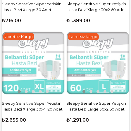
Sleepy Sensitive Süper Yetişkin
Sleepy Sensitive Süper Yetişkin
Hasta Bezi Xlarge 30 Adet
Hasta Bezi Xlarge 30x2 60 Adet
₺716,00
₺1.389,00
Ücretsiz Kargo
Ücretsiz Kargo
Sleepy Sensitive Süper Yetişkin
Sleepy Sensitive Süper Yetişkin
Hasta Bezi Xlarge 30x4 120 Adet
Hasta Bezi Large 30x2 60 Adet
₺2.655,00
₺1.291,00