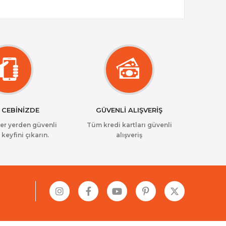
 CEBİNİZDE
GÜVENLİ ALIŞVERİŞ
her yerden güvenli
Tüm kredi kartları güvenli
 keyfini çıkarın.
alışveriş