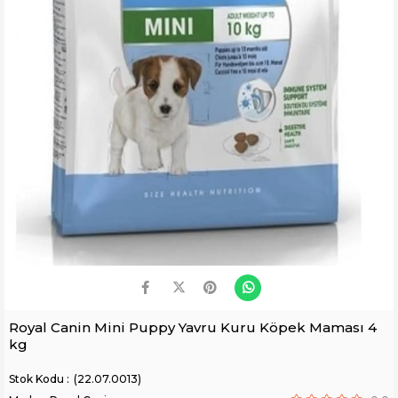
Royal Canin Mini Puppy Yavru Kuru Köpek Maması 4
kg
(22.07.0013)