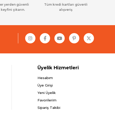
her yerden güvenli
Tüm kredi kartları güvenli
 keyfini çıkarın.
alışveriş
Üyelik Hizmetleri
Hesabım
Üye Girişi
Yeni Üyelik
Favorilerim
Sipariş Takibi