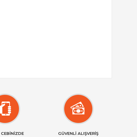
 CEBİNİZDE
GÜVENLİ ALIŞVERİŞ