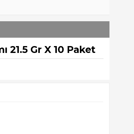
 21.5 Gr X 10 Paket